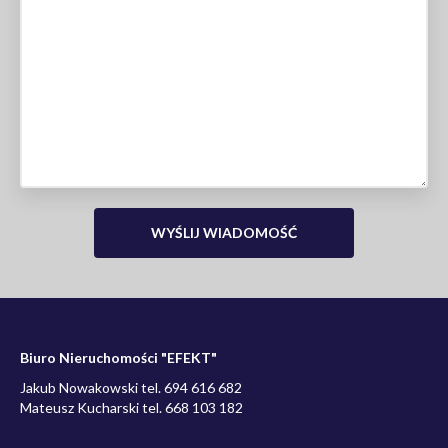
Biuro Nieruchomości "EFEKT"
Jakub Nowakowski tel. 694 616 682
Mateusz Kucharski tel. 668 103 182