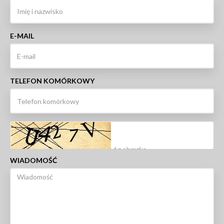
E-MAIL
TELEFON KOMÓRKOWY
WIADOMOŚĆ