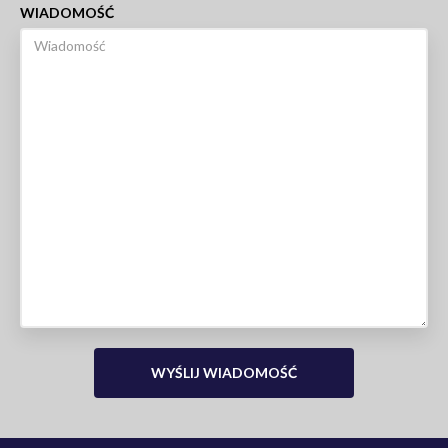
WIADOMOŚĆ