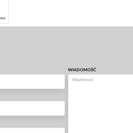
IKA
WIADOMOŚĆ