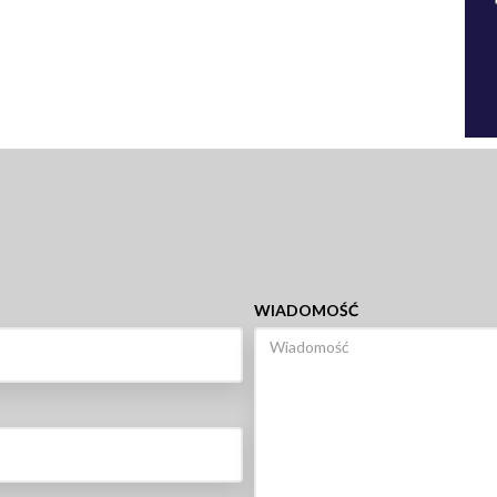
WIADOMOŚĆ