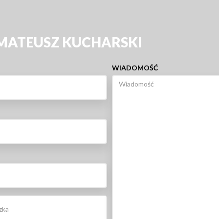
 MATEUSZ KUCHARSKI
WIADOMOŚĆ