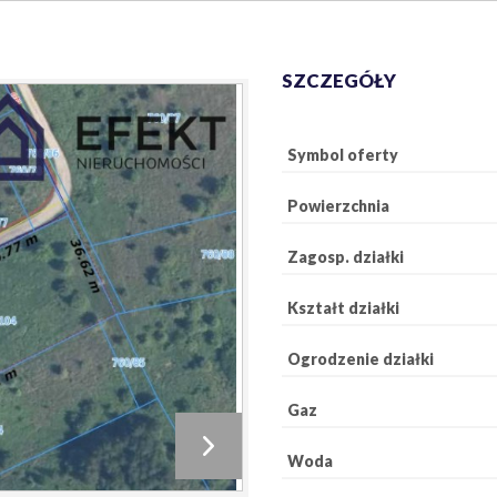
SZCZEGÓŁY
Symbol oferty
Powierzchnia
Zagosp. działki
Kształt działki
Ogrodzenie działki
Gaz
Woda