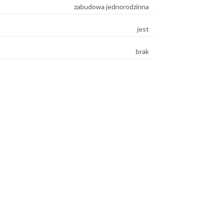
zabudowa jednorodzinna
jest
brak