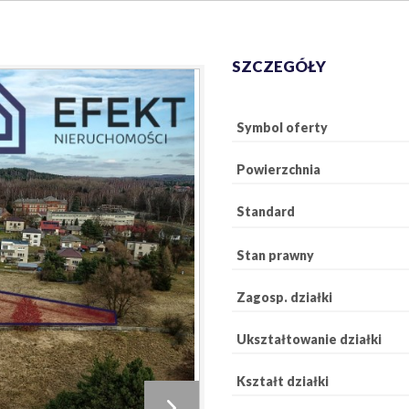
SZCZEGÓŁY
Symbol oferty
Powierzchnia
Standard
Stan prawny
Zagosp. działki
Ukształtowanie działki
Kształt działki