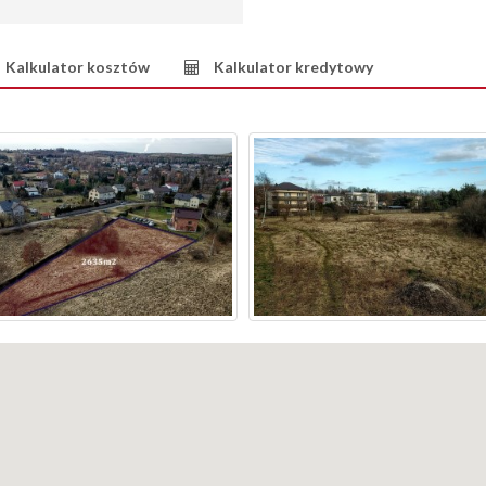
Kalkulator kosztów
Kalkulator kredytowy