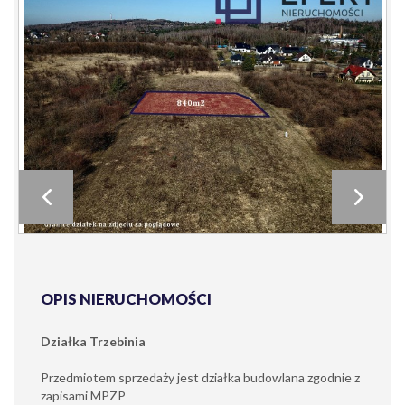
OPIS NIERUCHOMOŚCI
Działka Trzebinia
Przedmiotem sprzedaży jest działka budowlana zgodnie z
zapisami MPZP